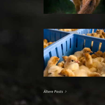
Ältere Posts