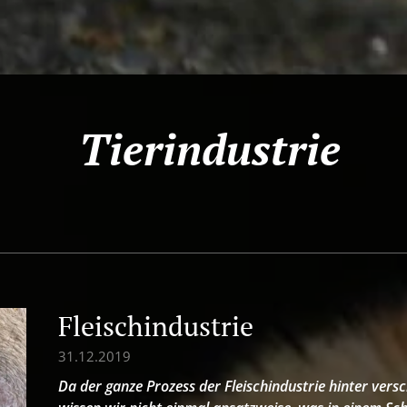
Tierindustrie
Fleischindustrie
31.12.2019
Da der ganze Prozess der Fleischindustrie hinter vers