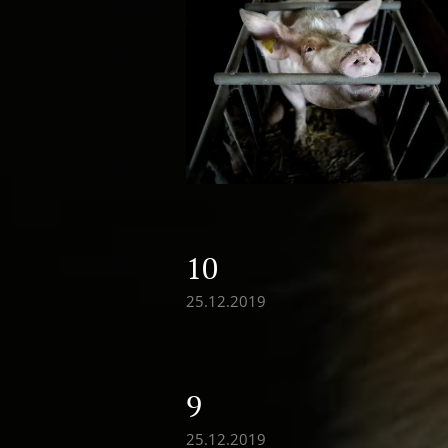
10
25.12.2019
9
25.12.2019