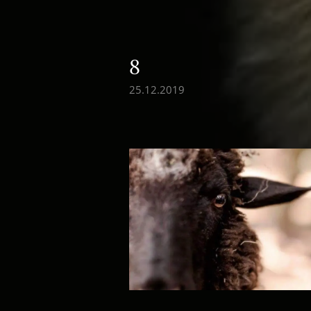
8
25.12.2019