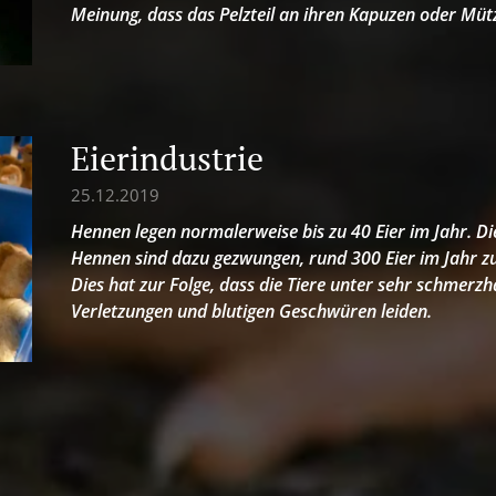
Meinung, dass das Pelzteil an ihren Kapuzen oder Mützen
Eierindustrie
25.12.2019
Hennen legen normalerweise bis zu 40 Eier im Jahr. D
Hennen sind dazu gezwungen, rund 300 Eier im Jahr z
Dies hat zur Folge, dass die Tiere unter sehr schmerzh
Verletzungen und blutigen Geschwüren leiden.