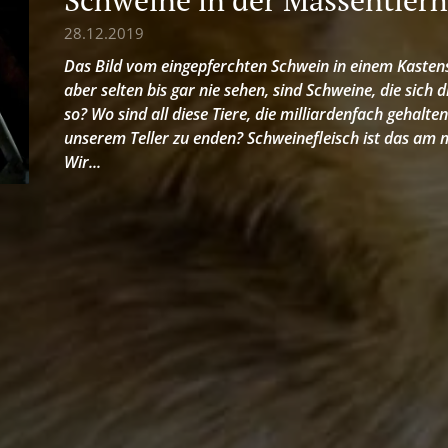
28.12.2019
Das Bild vom eingepferchten Schwein in einem Kastens
aber selten bis gar nie sehen, sind Schweine, die sich
so? Wo sind all diese Tiere, die milliardenfach gehalt
unserem Teller zu enden? Schweinefleisch ist das am m
Wir...