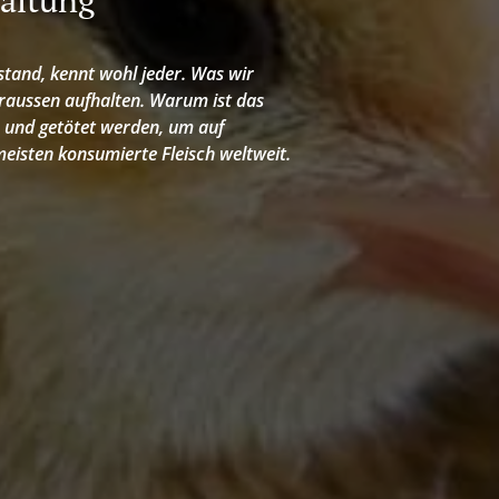
tand, kennt wohl jeder. Was wir
 draussen aufhalten. Warum ist das
en und getötet werden, um auf
eisten konsumierte Fleisch weltweit.