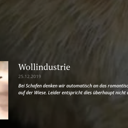
Wollindustrie
25.12.2019
Bei Schafen denken wir automatisch an das romantisc
auf der Wiese. Leider entspricht dies überhaupt nicht d