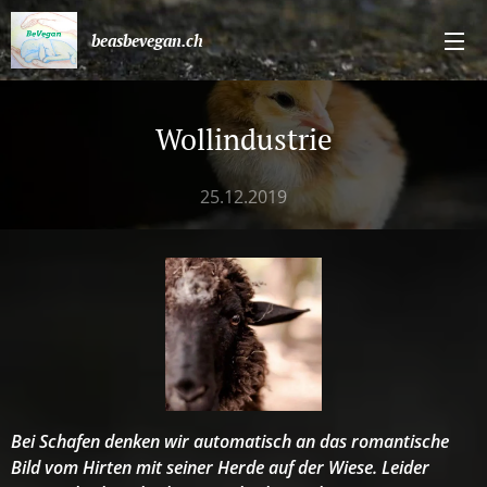
beasbevegan.ch
Wollindustrie
25.12.2019
Bei Schafen denken wir automatisch an das romantische
Bild vom Hirten mit seiner Herde auf der Wiese. Leider