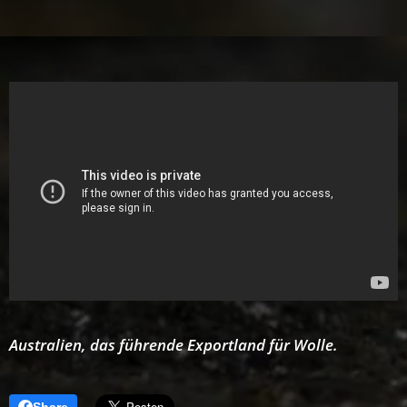
Australien, das führende Exportland für Wolle.
Share