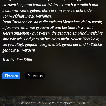
einzuwirken, man kann die Wahrheit auch freundlich und
bestimmt weitergeben, ohne erst in eine verachtende
Vorwurfshaltung zu verfallen.
Denn Tatsache ist, dass die meisten Menschen viel zu wenig
informiert sind, wie grauenvoll und bestialisch wir mit
Tieren umgehen - mit Wesen, die genauso empfindungsfähig
sind wie wir, und ganz sicher eines nicht wollen: Versklavt,
vergewaltigt, gequält, ausgebeutet, gemordet und in Stücke
gehackt zu werden!
Text by: Bea Kälin
Share
beasbevegan.ch © Alle Rechte vorbehalten 2019