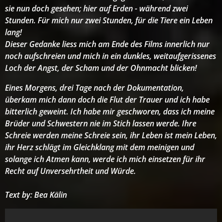
sie nun doch gesehen; hier auf Erden - während zwei
Stunden. Für mich nur zwei Stunden, für die Tiere ein Leben
lang!
Dieser Gedanke liess mich am Ende des Films innerlich nur
noch aufschreien und mich in ein dunkles, weitaufgerissenes
Loch der Angst, der Scham und der Ohnmacht blicken!
Eines Morgens, drei Tage nach der Dokumentation,
überkam mich dann doch die Flut der Trauer und ich habe
bitterlich geweint. Ich habe mir geschworen, dass ich meine
Brüder und Schwestern nie im Stich lassen werde. Ihre
Schreie werden meine Schreie sein, ihr Leben ist mein Leben,
ihr Herz schlägt im Gleichklang mit dem meinigen und
solange ich Atmen kann, werde ich mich einsetzen für ihr
Recht auf Unversehrtheit und Würde.
Text by: Bea Kälin