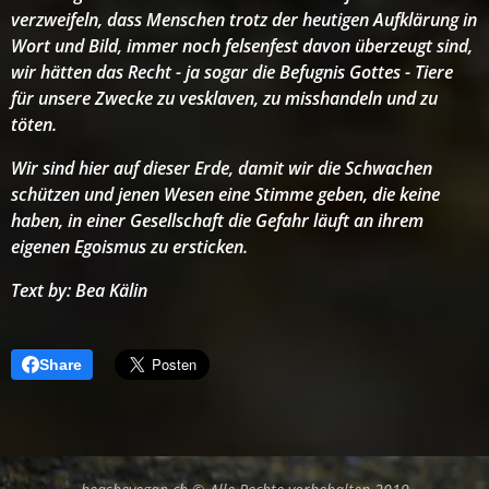
verzweifeln, dass Menschen trotz der heutigen Aufklärung in
Wort und Bild, immer noch felsenfest davon überzeugt sind,
wir hätten das Recht - ja sogar die Befugnis Gottes - Tiere
für unsere Zwecke zu vesklaven, zu misshandeln und zu
töten.
Wir sind hier auf dieser Erde, damit wir die Schwachen
schützen und jenen Wesen eine Stimme geben, die keine
haben, in einer Gesellschaft die Gefahr läuft an ihrem
eigenen Egoismus zu ersticken.
Text by: Bea Kälin
Share