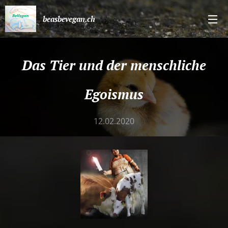
beasbevegan.ch
Das Tier und der menschliche
Egoismus
12.02.2020