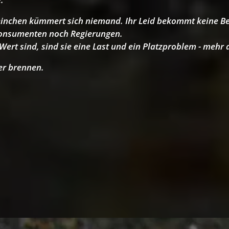
inchen kümmert sich niemand. Ihr Leid bekommt keine Be
onsumenten noch Regierungen.
 Wert sind, sind sie eine Last und ein Platzproblem - mehr 
er brennen.