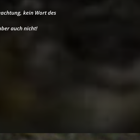
achtung, kein Wort des
aber auch nicht!