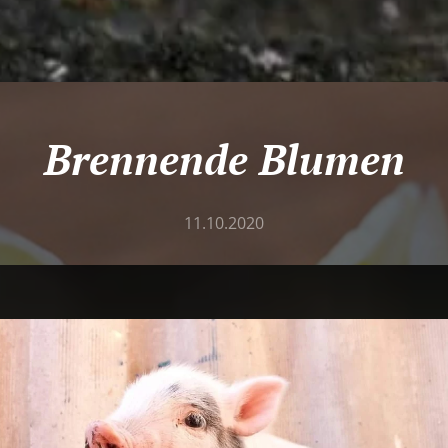
Brennende Blumen
11.10.2020