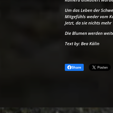
Um das Leben der Schwe
Mitgefühls weder vom K
Jetzt, da sie nichts mehr
Die Blumen werden weit
Text by: Bea Kälin
Share